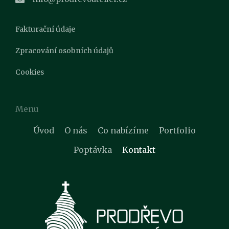
Fakturační údaje
Zpracování osobních údajů
Cookies
Menu
Úvod
O nás
Co nabízíme
Portfolio
Poptávka
Kontakt