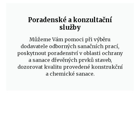
Poradenské a konzultační
služby
Můžeme Vám pomoci při výběru
dodavatele odborných sanačních prací,
poskytnout poradenství v oblasti ochrany
a sanace dřevěných prvků staveb,
dozorovat kvalitu provedené konstrukční
a chemické sanace.​